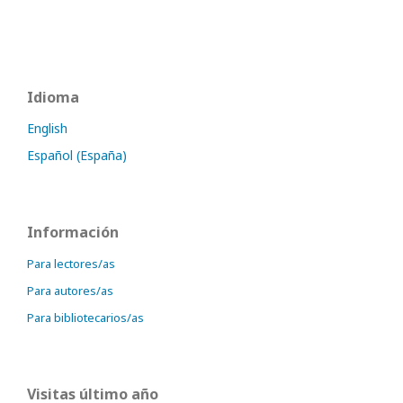
Idioma
English
Español (España)
Información
Para lectores/as
Para autores/as
Para bibliotecarios/as
Visitas último año