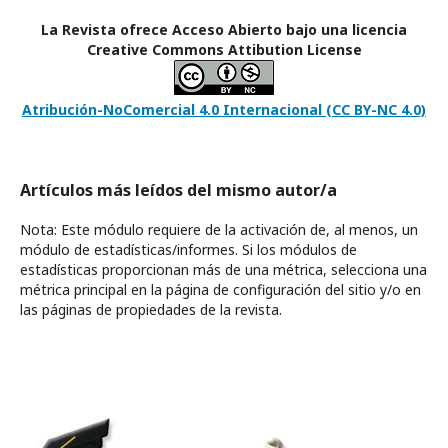
La Revista ofrece Acceso Abierto bajo una licencia
Creative Commons Attibution License
Atribución-NoComercial 4.0 Internacional
(CC BY-NC 4.0)
Artículos más leídos del mismo autor/a
Nota: Este módulo requiere de la activación de, al menos, un
módulo de estadísticas/informes. Si los módulos de
estadísticas proporcionan más de una métrica, selecciona una
métrica principal en la página de configuración del sitio y/o en
las páginas de propiedades de la revista.