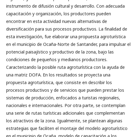
instrumento de difusión cultural y desarrollo. Con adecuada
capacitación y organización, los productores pueden
encontrar en esta actividad nuevas alternativas de
diversificación para sus procesos productivos. La finalidad de
esta investigación, fue elaborar una propuesta agroturística
en el municipio de Ocaña-Norte de Santander, para impulsar el
potencial paisajístico y productivo de la zona, bajo las
condiciones de pequeños y medianos productores.
Caracterizando la posible ruta agroturística con la ayuda de
una matriz DOFA. En los resultados se proyecta una
propuesta agroturística, que consiste en describir los
procesos productivos y de servicios que pueden prestar los
sistemas de producción, enfocados a turistas regionales,
nacionales e internacionales. Por otra parte, se contemplan
una serie de rutas turísticas adicionales que complementan
los atractivos de la zona. Igualmente, se plantean algunas
estrategias que faciliten el montaje del modelo agroturístico
en el municipio de Ocaña, modelo de capacitación a los