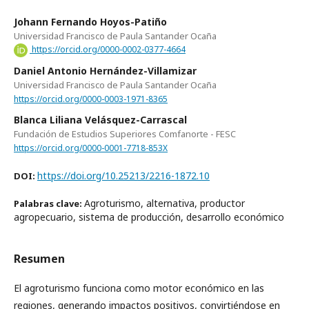
Johann Fernando Hoyos-Patiño
Universidad Francisco de Paula Santander Ocaña
https://orcid.org/0000-0002-0377-4664
Daniel Antonio Hernández-Villamizar
Universidad Francisco de Paula Santander Ocaña
https://orcid.org/0000-0003-1971-8365
Blanca Liliana Velásquez-Carrascal
Fundación de Estudios Superiores Comfanorte - FESC
https://orcid.org/0000-0001-7718-853X
https://doi.org/10.25213/2216-1872.10
DOI:
Agroturismo, alternativa, productor
Palabras clave:
agropecuario, sistema de producción, desarrollo económico
Resumen
El agroturismo funciona como motor económico en las
regiones, generando impactos positivos, convirtiéndose en