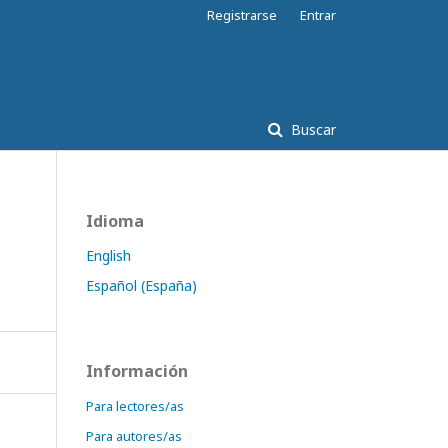
Registrarse
Entrar
Buscar
Idioma
English
Español (España)
Información
Para lectores/as
Para autores/as