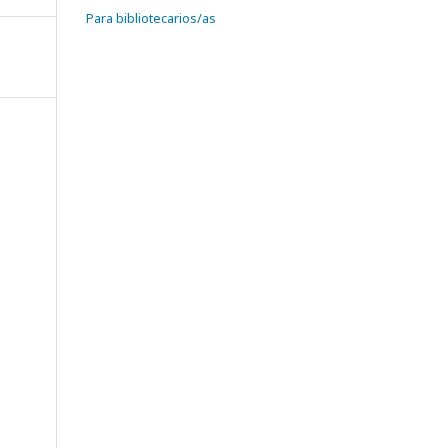
Para bibliotecarios/as