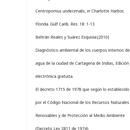
Centropomus undecimalis, in Charlotte Harbor,
Florida. Gulf Carib. Res. 18: 1-13
Beltrán Reales y Suárez Esquivia:(2010)
Diagnóstico ambiental de los cuerpos internos de
agua de la ciudad de Cartagena de Indias, Edición
electrónica gratuita.
El decreto 1715 de 1978 que según lo establecido
por el Código Nacional de los Recursos Naturales
Renovables y de Protección al Medio Ambiente
(Decreto Ley 2811 de 1974).