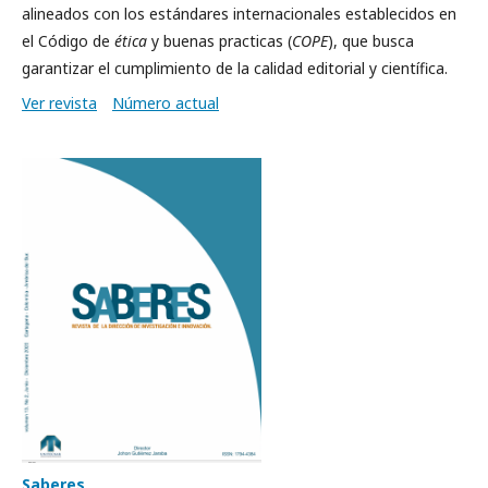
alineados con los estándares internacionales establecidos en
el Código de
ética
y buenas practicas (
COPE
), que busca
garantizar el cumplimiento de la calidad editorial y científica.
Ver revista
Número actual
Saberes