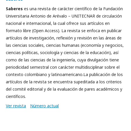
Saberes
es una revista de carácter científico de la Fundación
Universitaria Antonio de Arévalo – UNITECNAR de circulación
nacional e internacional, la cual ofrece sus artículos en
formato libre (Open Access). La revista se enfoca en publicar
artículos de investigación, reflexión y revisión en las áreas de
las ciencias sociales, ciencias humanas (economía y negocios,
ciencias políticas, sociología y ciencias de la educación), así
como de las ciencias de la ingeniería, cuya divulgación tiene
periodicidad semestral con carácter multidisciplinar sobre el
contexto colombiano y latinoamericano.La publicación de los
artículos de la revista se encuentra supeditada a los criterios
del comité editorial y de la evaluación de pares académicos y
científicos.
Ver revista
Número actual