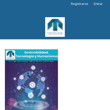
Registrarse
Entrar