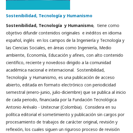
Sostenibilidad, Tecnología y Humanismo
Sostenibilidad, Tecnología y Humanismo
,
tiene como
objetivo difundir contenidos originales e inéditos en idioma
español, inglés en los campos de la Ingeniería y Tecnología y
las Ciencias Sociales, en áreas como Ingeniería, Medio
ambiente, Economía, Educación y afines, con alto contenido
científico, reciente y novedoso dirigido a la comunidad
académica nacional e internacional. Sostenibilidad,
Tecnología y Humanismo
,
es una publicación de acceso
abierto, editada en formato electrónico con periodicidad
semestral (enero-junio, julio-diciembre) que se publica al inicio
de cada periodo, financiada por la Fundación Tecnológica
Antonio Arévalo - Unitecnar (Colombia). Considera en su
política editorial el sometimiento y publicación sin cargos por
procesamiento de trabajos de carácter original, revisión y
reflexión, los cuales siguen un riguroso proceso de revisión